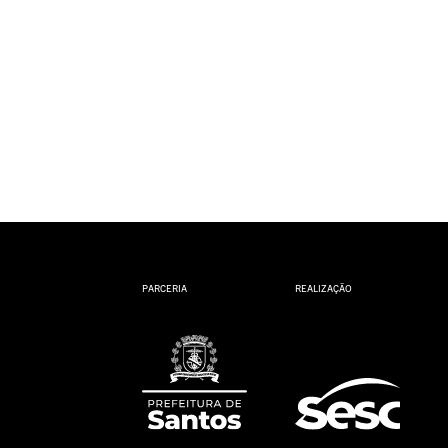
PARCERIA
REALIZAÇÃO