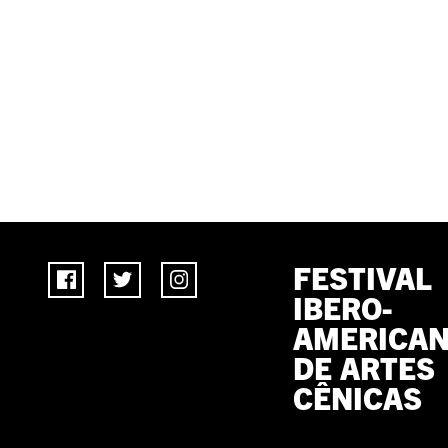
FESTIVAL
IBERO-
AMERICA
DE ARTES
CÊNICAS