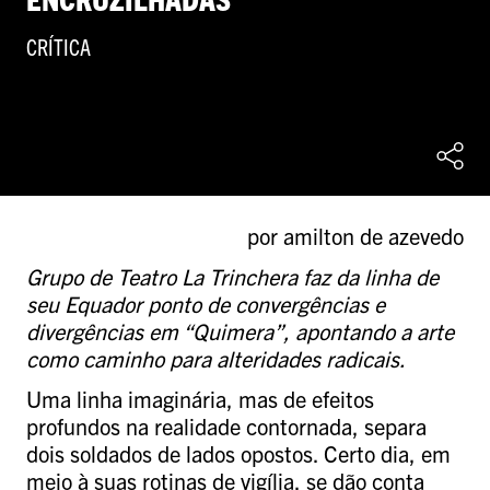
CRÍTICA
por amilton de azevedo
Grupo de Teatro La Trinchera faz da linha de
seu Equador ponto de convergências e
divergências em “Quimera”, apontando a arte
como caminho para alteridades radicais.
Uma linha imaginária, mas de efeitos
profundos na realidade contornada, separa
dois soldados de lados opostos. Certo dia, em
meio à suas rotinas de vigília, se dão conta