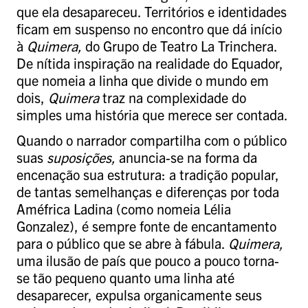
que ela desapareceu. Territórios e identidades
ficam em suspenso no encontro que dá início
à
Quimera,
do Grupo de Teatro La Trinchera.
De nítida inspiração na realidade do Equador,
que nomeia a linha que divide o mundo em
dois,
Quimera
traz na complexidade do
simples uma história que merece ser contada.
Quando o narrador compartilha com o público
suas
suposições,
anuncia-se na forma da
encenação sua estrutura: a tradição popular,
de tantas semelhanças e diferenças por toda
Améfrica Ladina (como nomeia Lélia
Gonzalez), é sempre fonte de encantamento
para o público que se abre à fábula.
Quimera,
uma ilusão de país que pouco a pouco torna-
se tão pequeno quanto uma linha até
desaparecer, expulsa organicamente seus