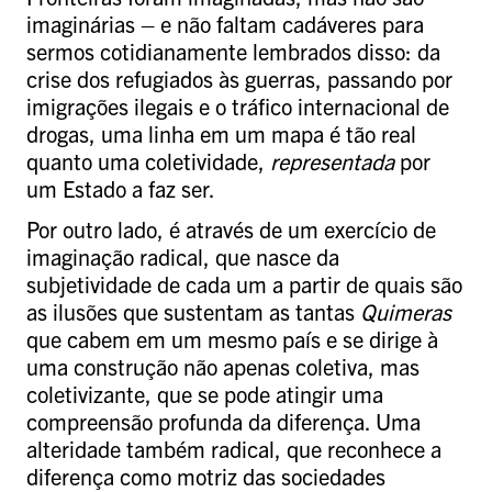
imaginárias – e não faltam cadáveres para
sermos cotidianamente lembrados disso: da
crise dos refugiados às guerras, passando por
imigrações ilegais e o tráfico internacional de
drogas, uma linha em um mapa é tão real
quanto uma coletividade,
representada
por
um Estado a faz ser.
Por outro lado, é através de um exercício de
imaginação radical, que nasce da
subjetividade de cada um a partir de quais são
as ilusões que sustentam as tantas
Quimeras
que cabem em um mesmo país e se dirige à
uma construção não apenas coletiva, mas
coletivizante, que se pode atingir uma
compreensão profunda da diferença. Uma
alteridade também radical, que reconhece a
diferença como motriz das sociedades