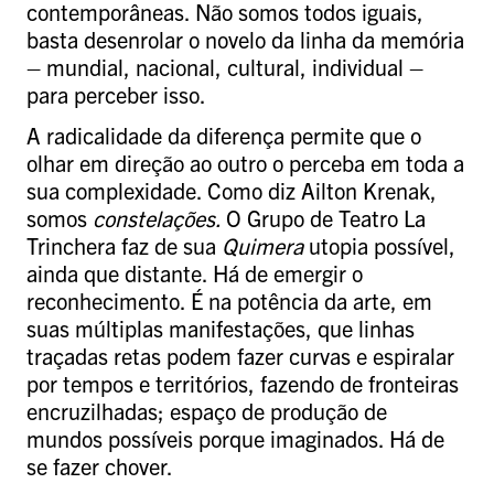
contemporâneas. Não somos todos iguais,
basta desenrolar o novelo da linha da memória
– mundial, nacional, cultural, individual –
para perceber isso.
A radicalidade da diferença permite que o
olhar em direção ao outro o perceba em toda a
sua complexidade. Como diz Ailton Krenak,
somos
constelações.
O Grupo de Teatro La
Trinchera faz de sua
Quimera
utopia possível,
ainda que distante. Há de emergir o
reconhecimento. É na potência da arte, em
suas múltiplas manifestações, que linhas
traçadas retas podem fazer curvas e espiralar
por tempos e territórios, fazendo de fronteiras
encruzilhadas; espaço de produção de
mundos possíveis porque imaginados. Há de
se fazer chover.