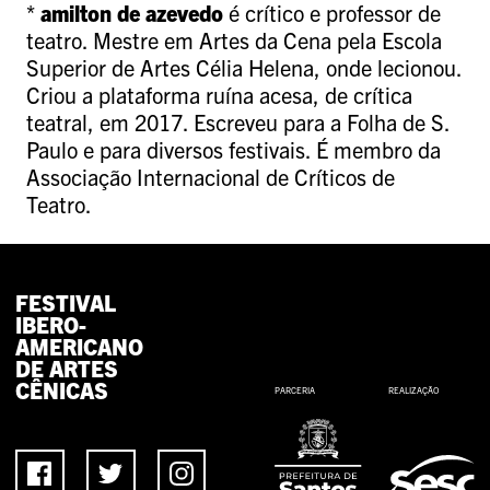
*
amilton de azevedo
é crítico e professor de
teatro. Mestre em Artes da Cena pela Escola
Superior de Artes Célia Helena, onde lecionou.
Criou a plataforma ruína acesa, de crítica
teatral, em 2017. Escreveu para a Folha de S.
Paulo e para diversos festivais. É membro da
Associação Internacional de Críticos de
Teatro.
FESTIVAL
IBERO-
AMERICANO
DE ARTES
CÊNICAS
PARCERIA
REALIZAÇÃO